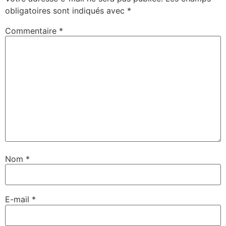
obligatoires sont indiqués avec
*
Commentaire
*
Nom
*
E-mail
*