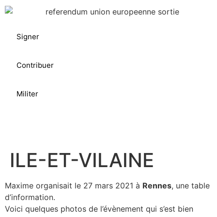
Signer
Contribuer
Militer
ILE-ET-VILAINE
Maxime organisait le 27 mars 2021 à
Rennes
, une table
d’information.
Voici quelques photos de l’évènement qui s’est bien