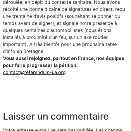
déroulée, en dépit du contexte sanitaire. Nous avons
récolté une bonne dizaine de signatures en direct, reçu
une trentaine d’avis positifs (souhaitant se donner du
temps avant de signer), et signalé notre présence à
quelques centaines d’automobilistes (nous étions
installés à proximité d’un feu, sur un axe routier
important). A très bientôt pour une prochaine table
d’info en Bretagne
Vous aussi rejoignez, partout en France, nos équipes
pour faire progresser la pétition.
contact@referendum-ue.org
Laisser un commentaire
Votre adresse e-mail ne sera pas publiée.
Les champs