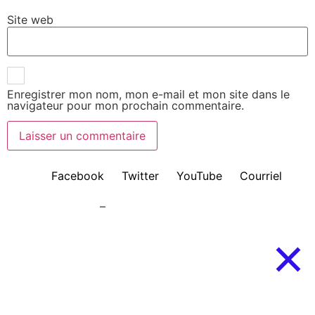
Site web
Enregistrer mon nom, mon e-mail et mon site dans le
navigateur pour mon prochain commentaire.
Facebook
Twitter
YouTube
Courriel
Mentions légales
–
Politique de confidentialité