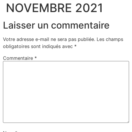
NOVEMBRE 2021
Laisser un commentaire
Votre adresse e-mail ne sera pas publiée.
Les champs
obligatoires sont indiqués avec
*
Commentaire
*