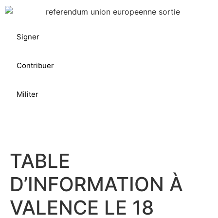
Signer
Contribuer
Militer
TABLE
D’INFORMATION À
VALENCE LE 18