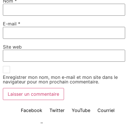
Nom
*
E-mail
*
Site web
Enregistrer mon nom, mon e-mail et mon site dans le
navigateur pour mon prochain commentaire.
Facebook
Twitter
YouTube
Courriel
Mentions légales
–
Politique de confidentialité